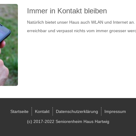
Immer in Kontakt bleiben
Natürlich bietet unser Haus auch WLAN und Internet an. 
erreichbar und verpasst nichts vom immer groesser wer
Startseite
Kontakt
Datenschutzerklärung
Impressum
(c) 2017-2022 Seniorenheim Haus Hartwig