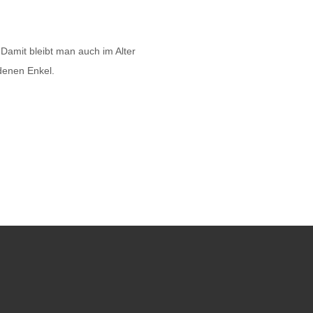
Damit bleibt man auch im Alter
denen Enkel.