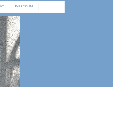
AKT
IMPRESSUM