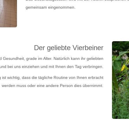
gemeinsam eingenommen.
Der geliebte Vierbeiner
Gesundheit, grade im Alter. Natürlich kann ihr geliebten
eund bei uns einziehen und mit Ihnen den Tag verbringen.
t wichtig, dass die tägliche Routine von Ihnen erbracht
werden muss oder eine andere Person dies übernimmt.