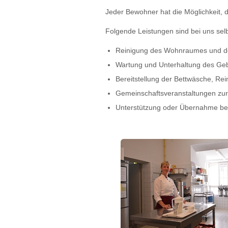
Jeder Bewohner hat die Möglichkeit, 
Folgende Leistungen sind bei uns selb
Reinigung des Wohnraumes und d
Wartung und Unterhaltung des Geb
Bereitstellung der Bettwäsche, Rei
Gemeinschaftsveranstaltungen zur
Unterstützung oder Übernahme bei